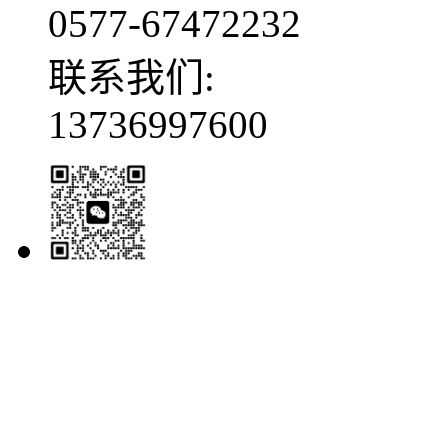
0577-67472232
联系我们:
13736997600