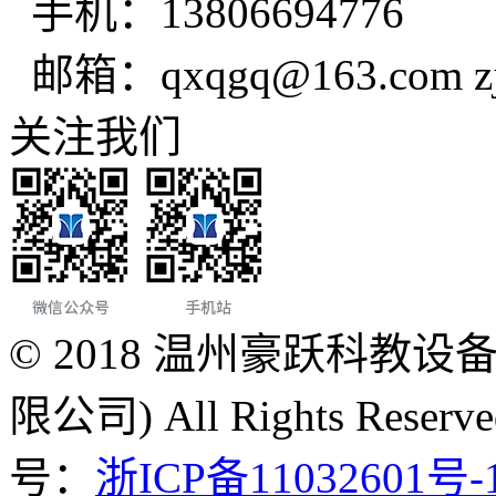
手机：13806694776
邮箱：qxqgq@163.com zjt
关注我们
© 2018 温州豪跃科教
限公司) All Rights Re
号：
浙ICP备11032601号-