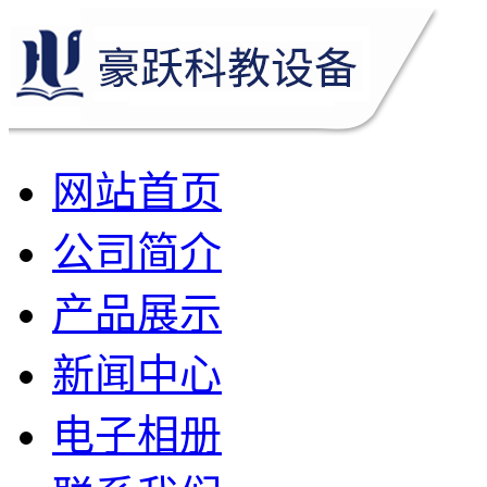
网站首页
公司简介
产品展示
新闻中心
电子相册