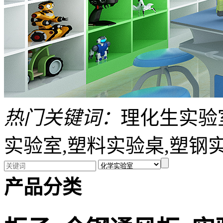
热门关键词：
理化生实验
实验室,塑料实验桌,塑钢
产品分类