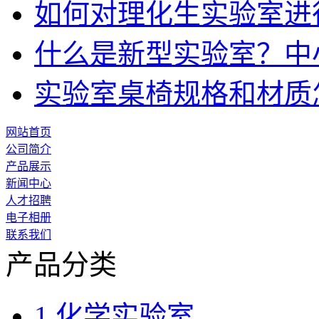
如何对理化生实验室进
什么是新型实验室？中
实验室桌椅规格和材质
网站首页
公司简介
产品展示
新闻中心
人才招聘
电子相册
联系我们
产品分类
1.化学实验室