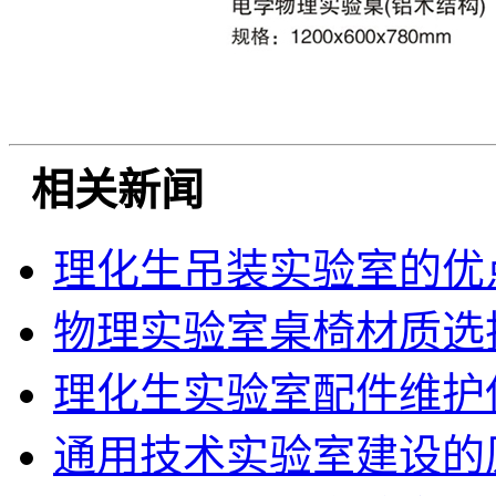
相关新闻
理化生吊装实验室的优
物理实验室桌椅材质选
理化生实验室配件维护
通用技术实验室建设的