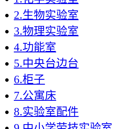
2.生物实验室
3.物理实验室
4.功能室
5.中央台边台
6.柜子
7.公寓床
8.实验室配件
9.中小学劳技实验室