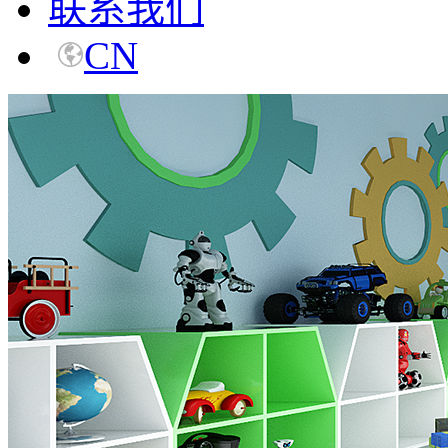
联系我们
CN