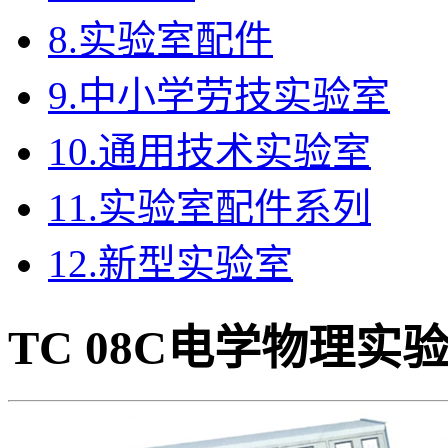
8.实验室配件
9.中小学劳技实验室
10.通用技术实验室
11.实验室配件系列
12.新型实验室
TC 08C电学物理