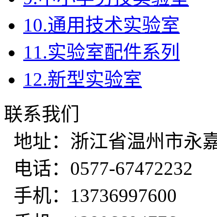
10.通用技术实验室
11.实验室配件系列
12.新型实验室
联系我们
地址：浙江省温州市永嘉
电话：0577-67472232
手机：13736997600