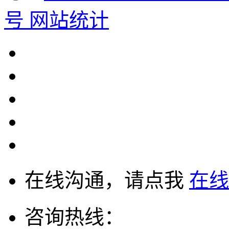
号
网站统计
在线沟通，请点我
在线
咨询热线：