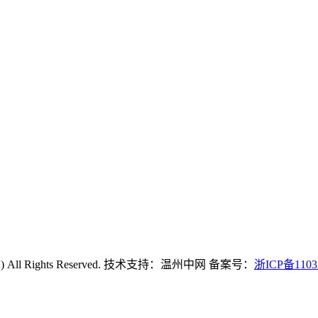
Rights Reserved. 技术支持：温州中网 备案号：
浙ICP备1103