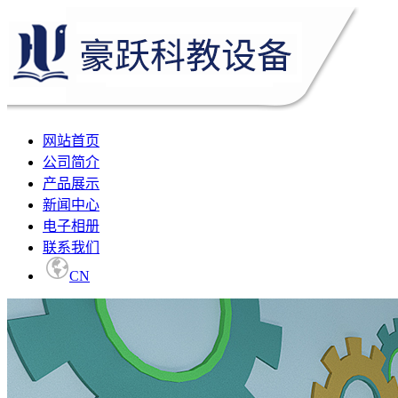
网站首页
公司简介
产品展示
新闻中心
电子相册
联系我们
CN