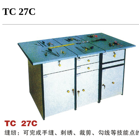
TC 27C