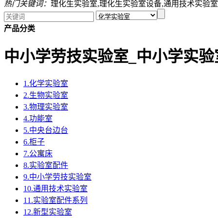
热门关键词：
理化生实验室,理化生实验室设备,通用技术实验室
产品分类
中小学劳技实验室_中小学实验
1.化学实验室
2.生物实验室
3.物理实验室
4.功能室
5.中央台边台
6.柜子
7.公寓床
8.实验室配件
9.中小学劳技实验室
10.通用技术实验室
11.实验室配件系列
12.新型实验室