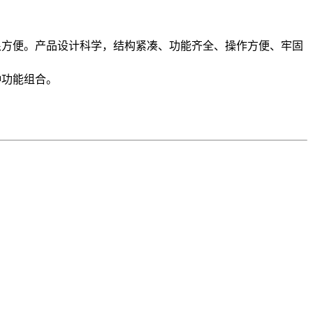
很方便。产品设计科学，结构紧凑、功能齐全、操作方便、牢固
种功能组合。